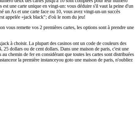
e numéro deux des cartes jusqu'à 10 sont comptées pour leur numéro
s est une carte unique en vingt-un: vous déduire s'il vaut la peine d'un
né un As et une carte face ou 10, vous avez vingt-un-un succès
est appelée «jack black"; d'où le nom du jeu!
s on vous remette vos 2 premières cartes, les options sont à prendre une
jack à choisir. La plupart des casinos ont un code de couleurs des
, 25 dollars ou de cent dollars. Dans une maison de paris, c'est une
s au chemin de fer en considérant que toutes les cartes sont distribuées
 instanceor la première instanceyou goto une maison de paris, n'oubliez