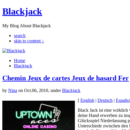
Blackjack
My Blog About Blackjack
search
skip to content ↓
Home
Blackjack
Chemin Jeux de cartes Jeux de hasard Fer
by
Nina
on Oct.06, 2010, under
Blackjack
[
English
|
Deutsch
|
Españo
Black Jack ist eine wirklich
deine Hand erwerben zu insg
Glücksspiel Niederlassung p
Unterschiede zwischen den P