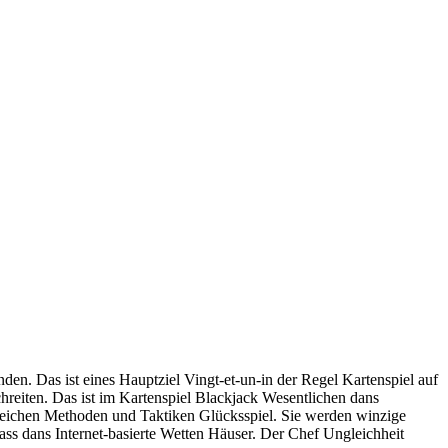
den. Das ist eines Hauptziel Vingt-et-un-in der Regel Kartenspiel auf
reiten. Das ist im Kartenspiel Blackjack Wesentlichen dans
 gleichen Methoden und Taktiken Glücksspiel. Sie werden winzige
ss dans Internet-basierte Wetten Häuser. Der Chef Ungleichheit